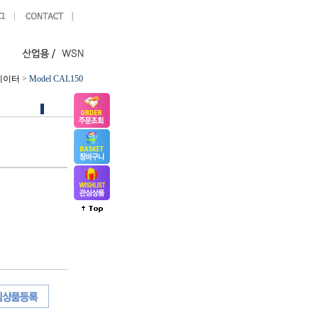
레이터
>
Model CAL150