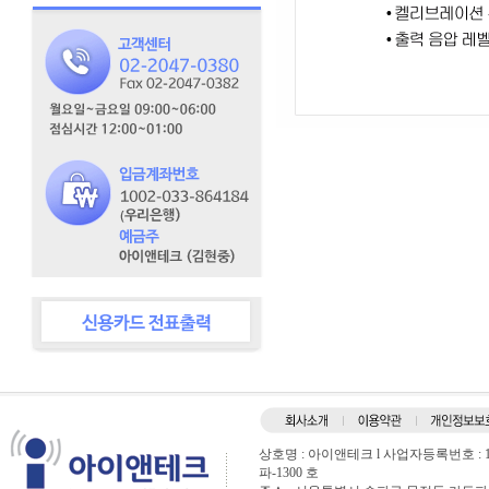
상호명 : 아이앤테크 l 사업자등록번호 : 120
파-1300 호