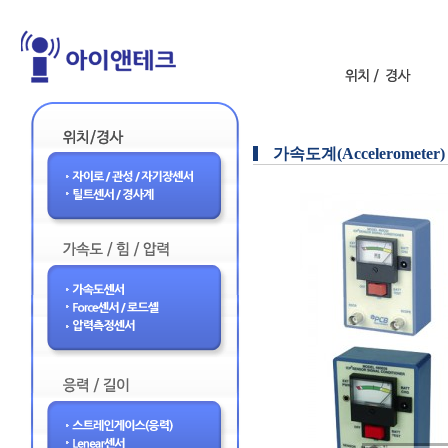
가속도계(Accelerometer)