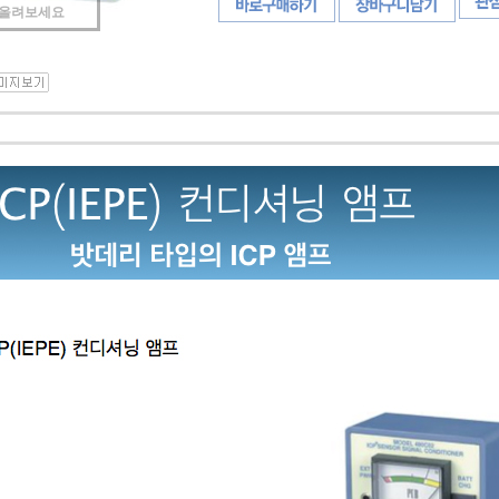
 올려보세요