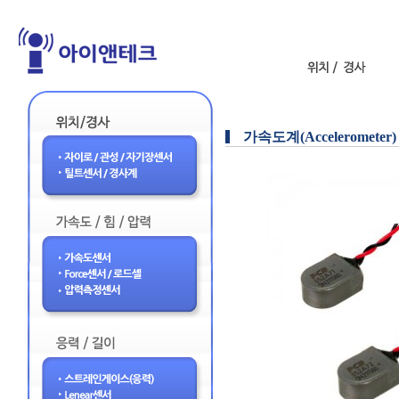
가속도계(Accelerometer)