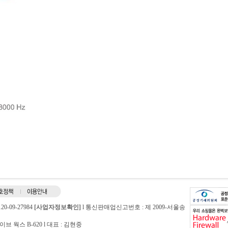
-09-27984
[사업자정보확인]
l 통신판매업신고번호 : 제 2009-서울송
 웍스 B-620 l 대표 : 김현중