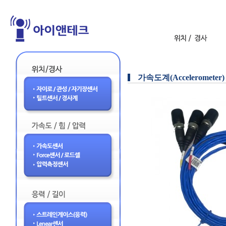
가속도계(Accelerometer)