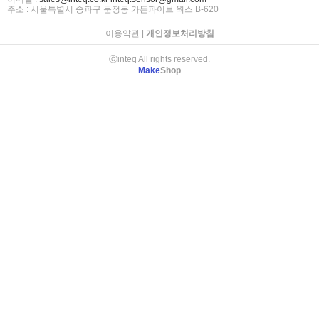
주소 : 서울특별시 송파구 문정동 가든파이브 웍스 B-620
이용약관
|
개인정보처리방침
ⓒinteq All rights reserved.
Make
Shop